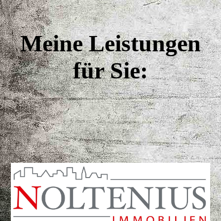
Meine Leistungen
für Sie: